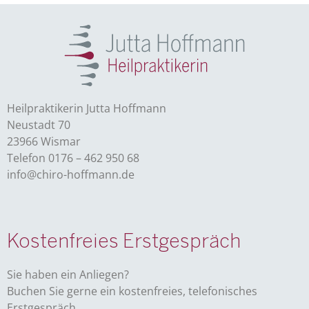
Heilpraktikerin Jutta Hoffmann
Neustadt 70
23966 Wismar
Telefon 0176 – 462 950 68
info@chiro-hoffmann.de
Kostenfreies Erstgespräch
Sie haben ein Anliegen?
Buchen Sie gerne ein kostenfreies, telefonisches
Erstgespräch