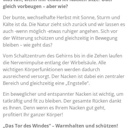
gleich vorbeugen – aber wie?
Der bunte, wechselhafte Herbst mit Sonne, Sturm und
Kälte ist da. Die Natur zieht sich zurück und wir lassen es
auch -wenn möglich -etwas ruhiger angehen. Sich vor
der Witterung schützen und gleichzeitig in Bewegung
bleiben – wie geht das?
Vom Schaltzentrum des Gehirns bis in die Zehen laufen
die Nervenimpulse entlang der Wirbelsäule. Alle
wichtigen Körperfunktionen werden dadurch
ausreichend versorgt. Der Nacken ist dabei ein zentraler
Bereich und gleichzeitig eine „Engstelle“.
Ein beweglicher und entspannter Nacken ist wichtig, um
tatkräftig und fit zu bleiben. Der gesamte Rücken dankt
es Ihnen. Denn wenn es Ihrem Nacken gut geht,
profitiert Ihr ganzer Körper!
„Das Tor des Windes“ – Warmhalten und schützen!