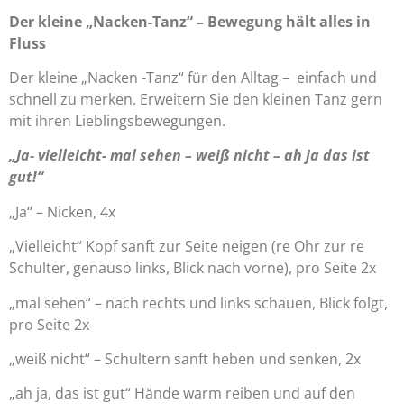
Der kleine „Nacken-Tanz“ – Bewegung hält alles in
Fluss
Der kleine „Nacken -Tanz“ für den Alltag –
einfach und
schnell zu merken. Erweitern Sie den kleinen Tanz gern
mit ihren Lieblingsbewegungen.
„Ja- vielleicht- mal sehen – weiß nicht – ah ja das ist
gut!“
„Ja“ – Nicken, 4x
„Vielleicht“ Kopf sanft zur Seite neigen (re Ohr zur re
Schulter, genauso links, Blick nach vorne), pro Seite 2x
„mal sehen“ – nach rechts und links schauen, Blick folgt,
pro Seite 2x
„weiß nicht“ – Schultern sanft heben und senken, 2x
„ah ja, das ist gut“ Hände warm reiben und auf den