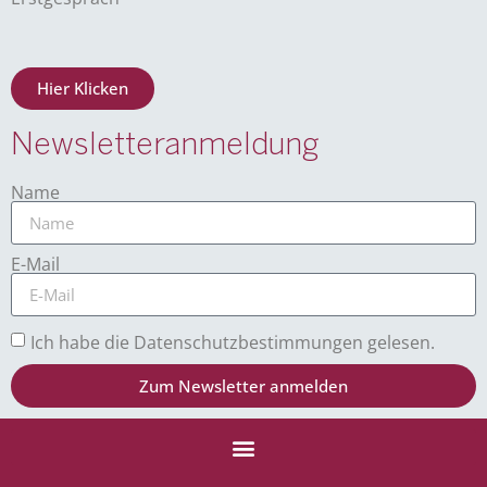
Hier Klicken
Newsletteranmeldung
Name
E-Mail
Ich habe die Datenschutzbestimmungen gelesen.
Zum Newsletter anmelden
Alternative: